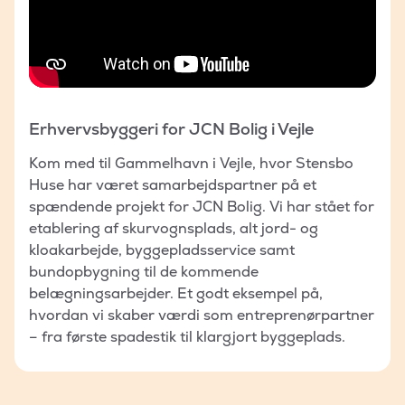
Erhvervsbyggeri for JCN Bolig i Vejle
Kom med til Gammelhavn i Vejle, hvor Stensbo
Huse har været samarbejdspartner på et
spændende projekt for JCN Bolig. Vi har stået for
etablering af skurvognsplads, alt jord- og
kloakarbejde, byggepladsservice samt
bundopbygning til de kommende
belægningsarbejder. Et godt eksempel på,
hvordan vi skaber værdi som entreprenørpartner
– fra første spadestik til klargjort byggeplads.