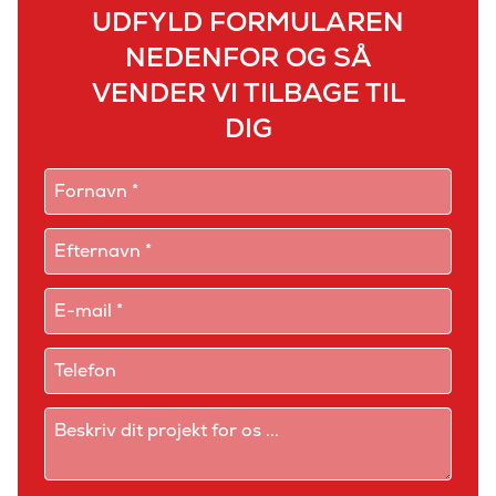
UDFYLD FORMULAREN
NEDENFOR OG SÅ
VENDER VI TILBAGE TIL
DIG