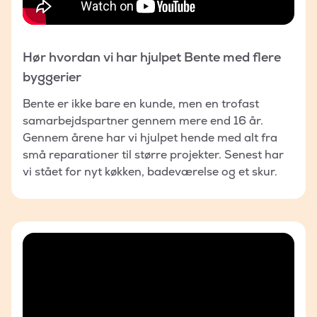
Hør hvordan vi har hjulpet Bente med flere
byggerier
Bente er ikke bare en kunde, men en trofast
samarbejdspartner gennem mere end 16 år.
Gennem årene har vi hjulpet hende med alt fra
små reparationer til større projekter. Senest har
vi stået for nyt køkken, badeværelse og et skur.