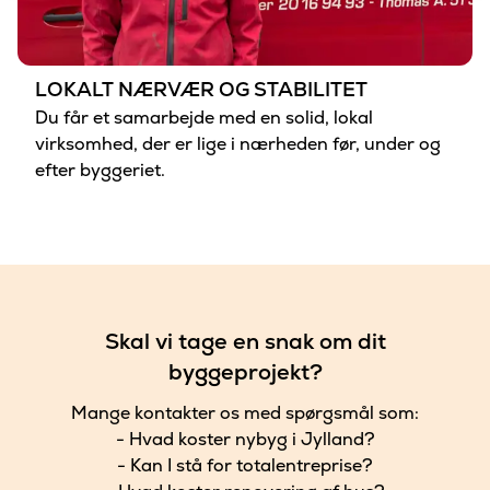
LOKALT NÆRVÆR OG STABILITET
Du får et samarbejde med en solid, lokal
virksomhed, der er lige i nærheden før, under og
efter byggeriet.
Skal vi tage en snak om dit
byggeprojekt?
Mange kontakter os med spørgsmål som:
- Hvad koster nybyg i Jylland?
- Kan I stå for totalentreprise?