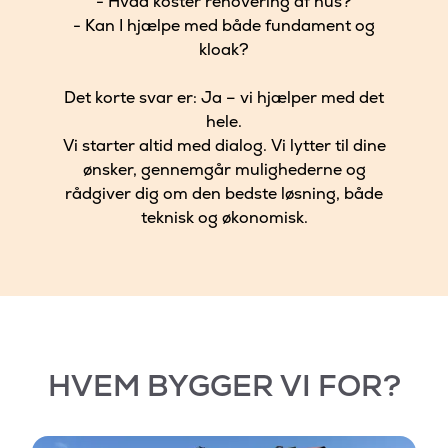
- Hvad koster renovering af hus?
- Kan I hjælpe med både fundament og
kloak?
Det korte svar er: Ja – vi hjælper med det
hele.
Vi starter altid med dialog. Vi lytter til dine
ønsker, gennemgår mulighederne og
rådgiver dig om den bedste løsning, både
teknisk og økonomisk.
HVEM BYGGER VI FOR?