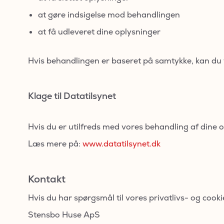
at gøre indsigelse mod behandlingen
at få udleveret dine oplysninger
Hvis behandlingen er baseret på samtykke, kan du ti
Klage til Datatilsynet
Hvis du er utilfreds med vores behandling af dine o
Læs mere på:
www.datatilsynet.dk
Kontakt
Hvis du har spørgsmål til vores privatlivs- og cooki
Stensbo Huse ApS