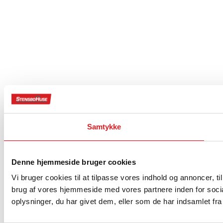
Samtykke
Denne hjemmeside bruger cookies
Vi bruger cookies til at tilpasse vores indhold og annoncer, til
brug af vores hjemmeside med vores partnere inden for soci
oplysninger, du har givet dem, eller som de har indsamlet fra 