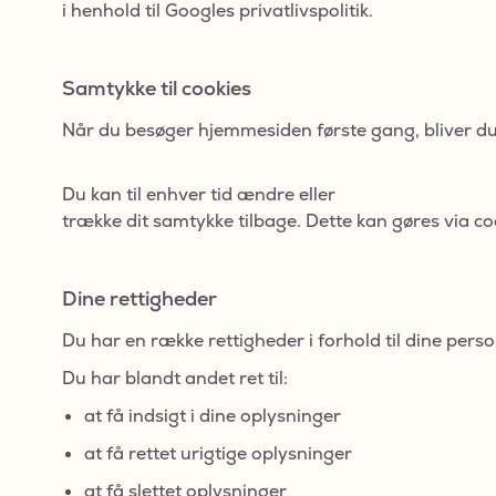
i henhold til Googles privatlivspolitik.
Samtykke til cookies
Når du besøger hjemmesiden første gang, bliver du 
Du kan til enhver tid ændre eller
trække dit samtykke tilbage. Dette kan gøres via c
Dine rettigheder
Du har en række rettigheder i forhold til dine pers
Du har blandt andet ret til:
at få indsigt i dine oplysninger
at få rettet urigtige oplysninger
at få slettet oplysninger