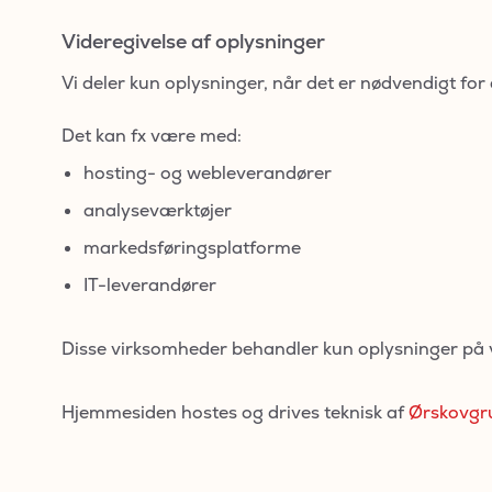
Videregivelse af oplysninger
Vi deler kun oplysninger, når det er nødvendigt for 
Det kan fx være med:
hosting- og webleverandører
analyseværktøjer
markedsføringsplatforme
IT-leverandører
Disse virksomheder behandler kun oplysninger på 
Hjemmesiden hostes og drives teknisk af
Ørskovgr