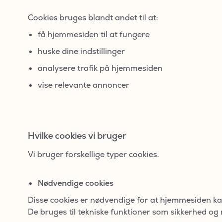
Cookies bruges blandt andet til at:
få hjemmesiden til at fungere
huske dine indstillinger
analysere trafik på hjemmesiden
vise relevante annoncer
Hvilke cookies vi bruger
Vi bruger forskellige typer cookies.
Nødvendige cookies
Disse cookies er nødvendige for at hjemmesiden ka
De bruges til tekniske funktioner som sikkerhed og