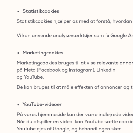
Statistikcookies
Statistikcookies hjælper os med at forstå, hvorda
Vi kan anvende analyseværktøjer som fx Google An
Marketingcookies
Marketingcookies bruges til at vise relevante anno
på Meta (Facebook og Instagram), LinkedIn
og YouTube.
De kan bruges til at måle effekten af annoncer og ti
YouTube-videoer
På vores hjemmeside kan der være indlejrede vide
Når du afspiller en video, kan YouTube sætte cook
YouTube ejes af Google, og behandlingen sker