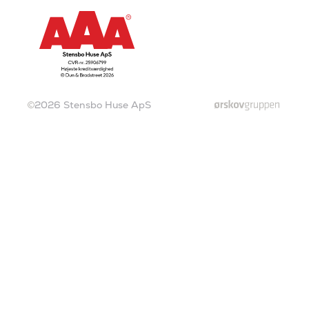
2026
Stensbo Huse ApS