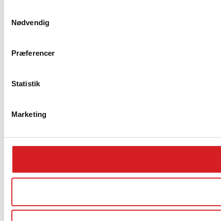
Samtykkevalg
Nødvendig
Præferencer
Statistik
Marketing