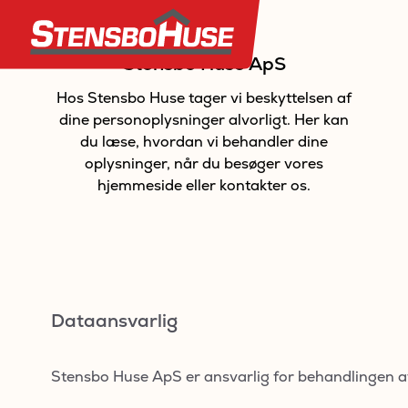
Stensbo Huse ApS
Hos Stensbo Huse tager vi beskyttelsen af
dine personoplysninger alvorligt. Her kan
du læse, hvordan vi behandler dine
oplysninger, når du besøger vores
hjemmeside eller kontakter os.
Dataansvarlig
Stensbo Huse ApS er ansvarlig for behandlingen a