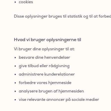
cookies
Disse oplysninger bruges til statistik og til at for
Hvad vi bruger oplysningerne til
Vi bruger dine oplysninger til at:
besvare dine henvendelser
give tilbud eller rådgivning
administrere kunderelationer
forbedre vores hjemmeside
analysere brugen af hjemmesiden
vise relevante annoncer på sociale medier