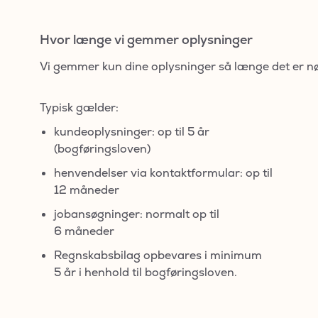
Hvor længe vi gemmer oplysninger
Vi gemmer kun dine oplysninger så længe det er n
Typisk gælder:
kundeoplysninger: op til 5 år
(bogføringsloven)
henvendelser via kontaktformular: op til
12 måneder
jobansøgninger: normalt op til
6 måneder
Regnskabsbilag opbevares i minimum
5 år i henhold til bogføringsloven.