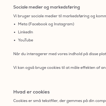
Sociale medier og markedsføring
Vi bruger sociale medier til markedsføring og kom
Meta (Facebook og Instagram)
LinkedIn
YouTube
Når du interagerer med vores indhold på disse platf
Vi kan også bruge cookies til at måle effekten af a
Hvad er cookies
Cookies er små tekstfiler, der gemmes på din compu