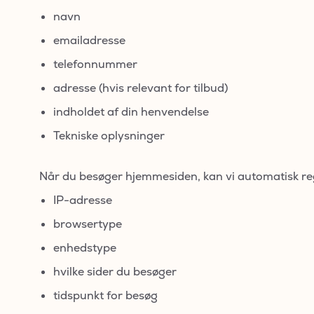
navn
emailadresse
telefonnummer
adresse (hvis relevant for tilbud)
indholdet af din henvendelse
Tekniske oplysninger
Når du besøger hjemmesiden, kan vi automatisk reg
IP-adresse
browsertype
enhedstype
hvilke sider du besøger
tidspunkt for besøg